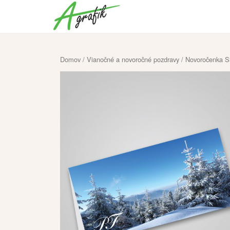
Domov
/
Vianočné a novoročné pozdravy
/ Novoročenka S