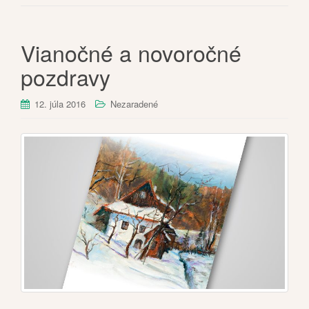
Vianočné a novoročné
pozdravy
12. júla 2016
Nezaradené