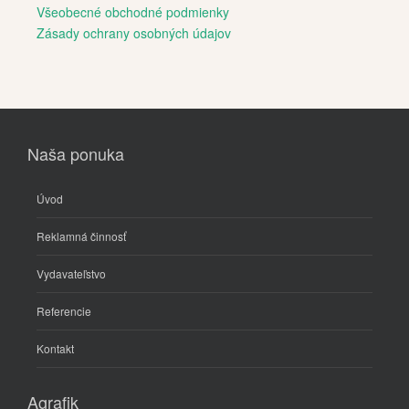
Všeobecné obchodné podmienky
Zásady ochrany osobných údajov
Naša ponuka
Úvod
Reklamná činnosť
Vydavateľstvo
Referencie
Kontakt
Agrafik