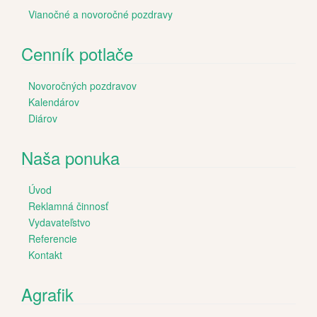
Vianočné a novoročné pozdravy
Cenník potlače
Novoročných pozdravov
Kalendárov
Diárov
Naša ponuka
Úvod
Reklamná činnosť
Vydavateľstvo
Referencie
Kontakt
Agrafik